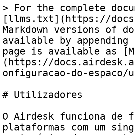
> For the complete docu
[llms.txt](https://docs
Markdown versions of do
available by appending 
page is available as [M
(https://docs.airdesk.a
onfiguracao-do-espaco/u
# Utilizadores

O Airdesk funciona de f
plataformas com um sing