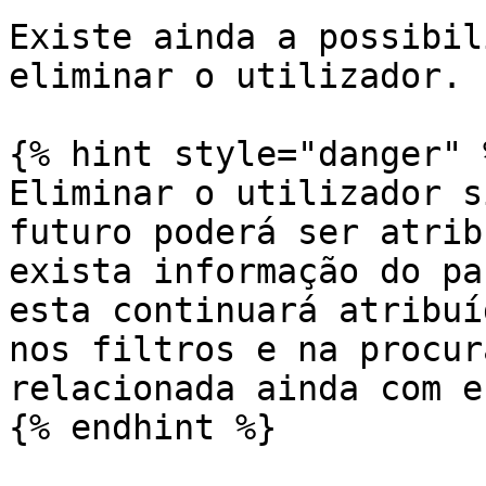
Existe ainda a possibil
eliminar o utilizador.

{% hint style="danger" %
Eliminar o utilizador s
futuro poderá ser atrib
exista informação do pa
esta continuará atribuí
nos filtros e na procur
relacionada ainda com e