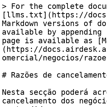
> For the complete docu
[llms.txt](https://docs
Markdown versions of do
available by appending 
page is available as [M
(https://docs.airdesk.a
omercial/negocios/razoe
# Razões de cancelamento
Nesta secção poderá acr
cancelamento dos negóci